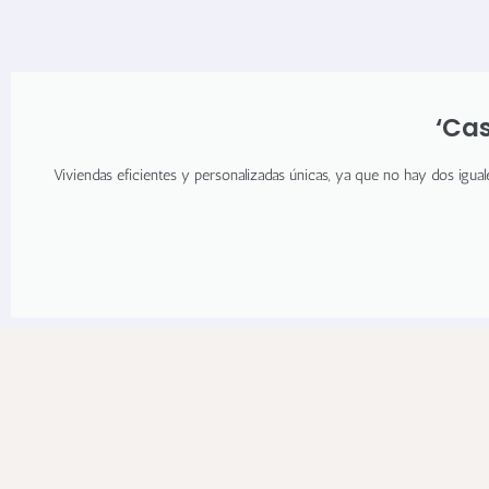
‘Ca
Viviendas eficientes y personalizadas únicas, ya que no hay dos iguale