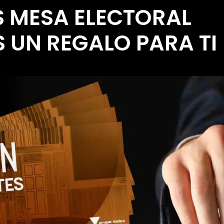
ES MESA ELECTORAL
 UN REGALO PARA TI