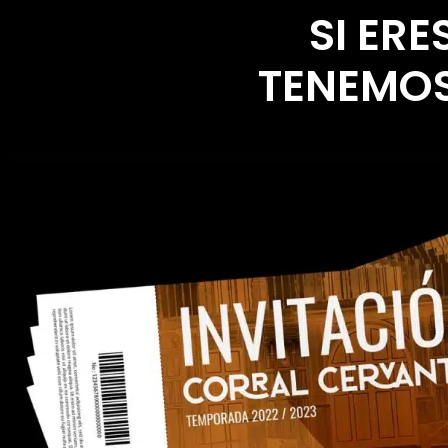
SI ER
TENEMOS