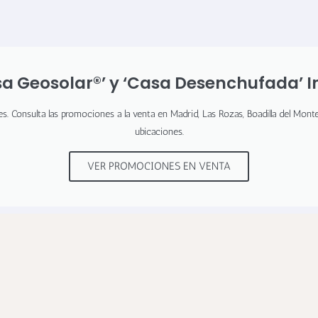
sa Geosolar®’ y ‘Casa Desenchufada’ I
s. Consulta las promociones a la venta en Madrid, Las Rozas, Boadilla del Monte
ubicaciones.
VER PROMOCIONES EN VENTA