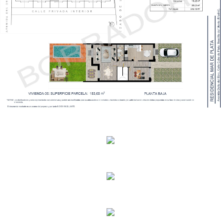
Planos Parcela Vivienda 6
Planos Parcela Vivienda 7
Planos Parcela Vivienda 8