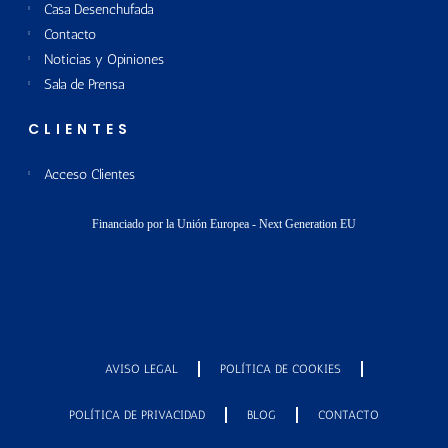
Casa Desenchufada
Contacto
Noticias y Opiniones
Sala de Prensa
CLIENTES
Acceso Clientes
Financiado por la Unión Europea - Next Generation EU
AVISO LEGAL
POLÍTICA DE COOKIES
POLÍTICA DE PRIVACIDAD
BLOG
CONTACTO