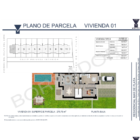
Planos Parcela Vivienda 1
Planos Parcela Vivienda 2