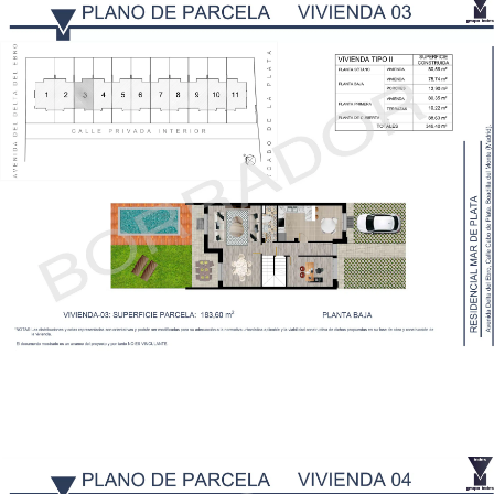
Planos Parcela Vivienda 3
Plano Parcelas Vivienda 4