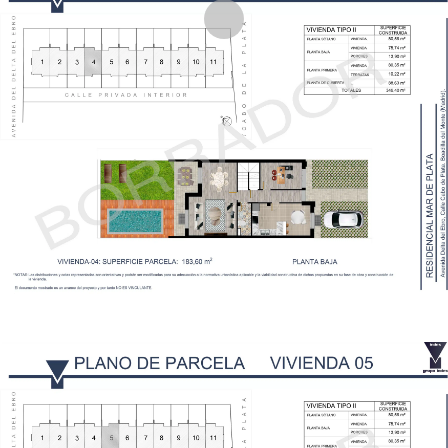
Planos Parcela Vivienda 5